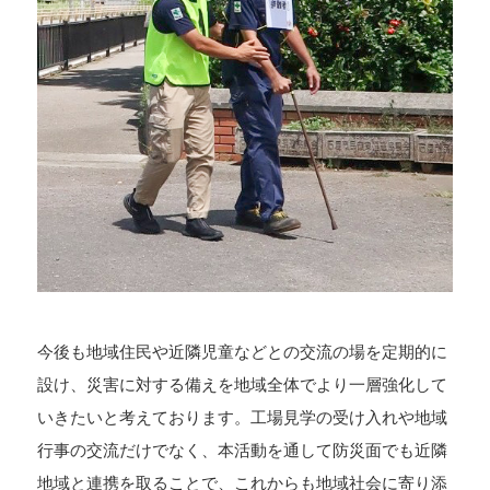
今後も地域住民や近隣児童などとの交流の場を定期的に
設け、災害に対する備えを地域全体でより一層強化して
いきたいと考えております。工場見学の受け入れや地域
行事の交流だけでなく、本活動を通して防災面でも近隣
地域と連携を取ることで、これからも地域社会に寄り添