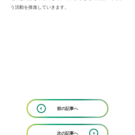
う活動を推進していきます。
前の記事へ
次の記事へ