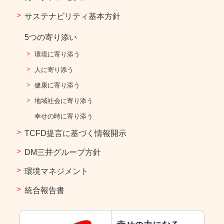
サステナビリティ基本方針​
5つの寄り添い
環境に寄り添う​
人に寄り添う​​
健康に寄り添う​​
地域社会に寄り添う​
幸せの時に寄り添う​
TCFD提言に基づく情報開示
DM三井グループ方針
環境マネジメント
統合報告書​