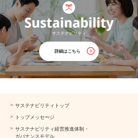
サステナビリティ
詳細はこちら
サステナビリティトップ
トップメッセージ
サステナビリティ経営推進体制・
ガバナンスモデル