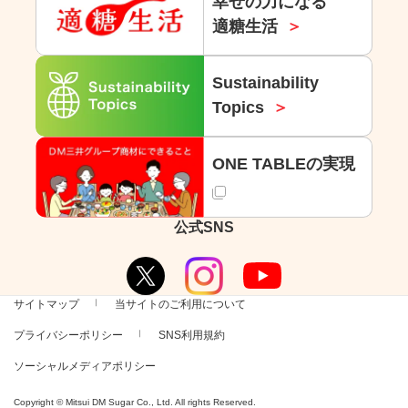
幸せの力になる
適糖生活
Sustainability
Topics
ONE TABLEの実現
公式SNS
サイトマップ
当サイトのご利用について
プライバシーポリシー
SNS利用規約
ソーシャルメディアポリシー
Copyright © Mitsui DM Sugar Co., Ltd. All rights Reserved.