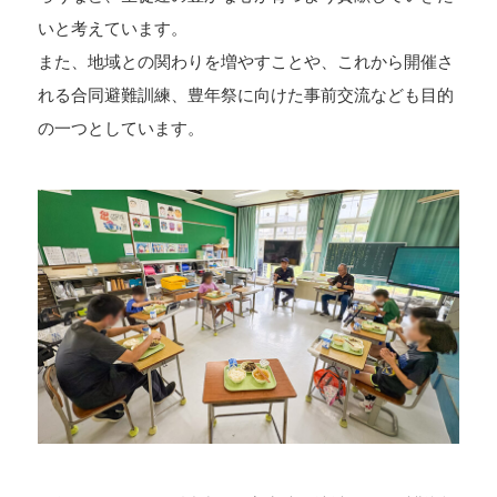
いと考えています。
また、地域との関わりを増やすことや、これから開催さ
れる合同避難訓練、豊年祭に向けた事前交流なども目的
の一つとしています。