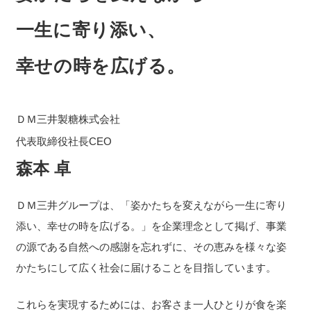
一生に寄り添い、
幸せの時を広げる。
ＤＭ三井製糖株式会社
代表取締役社長CEO
森本 卓
ＤＭ三井グループは、「姿かたちを変えながら一生に寄り
添い、幸せの時を広げる。」を企業理念として掲げ、事業
の源である自然への感謝を忘れずに、その恵みを様々な姿
かたちにして広く社会に届けることを目指しています。
これらを実現するためには、お客さま一人ひとりが食を楽