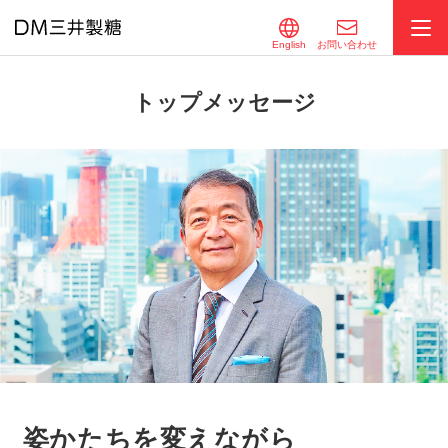
English
お問い合わせ
トップメッセージ
姿かたちを変えながら