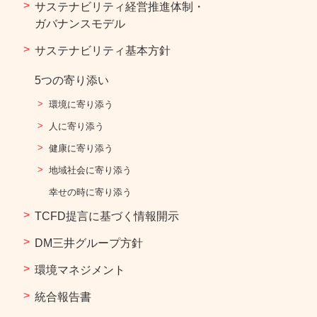
サステナビリティ経営推進体制・
ガバナンスモデル
サステナビリティ基本方針​
5つの寄り添い
環境に寄り添う​
人に寄り添う​​
健康に寄り添う​​
地域社会に寄り添う​
幸せの時に寄り添う​
TCFD提言に基づく情報開示
DM三井グループ方針
環境マネジメント
統合報告書​