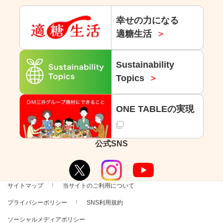
幸せの力になる
適糖生活
Sustainability
Topics
ONE TABLEの実現
公式SNS
サイトマップ
当サイトのご利用について
プライバシーポリシー
SNS利用規約
ソーシャルメディアポリシー