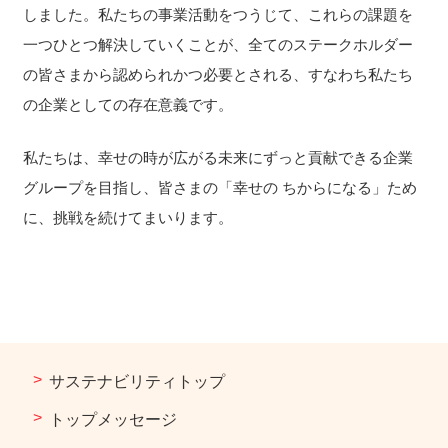
しました。私たちの事業活動をつうじて、これらの課題を
一つひとつ解決していくことが、全てのステークホルダー
の皆さまから認められかつ必要とされる、すなわち私たち
の企業としての存在意義です。
私たちは、幸せの時が広がる未来にずっと貢献できる企業
グループを目指し、皆さまの「幸せの ちからになる」ため
に、挑戦を続けてまいります。
サステナビリティトップ
トップメッセージ